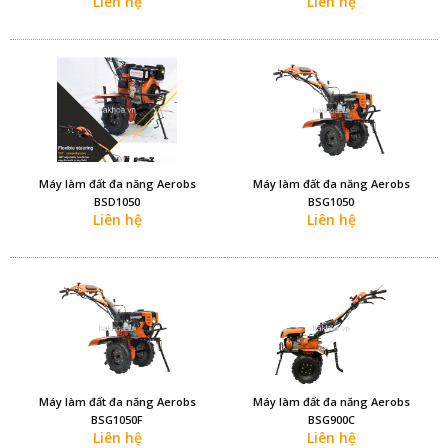
Liên hệ
Liên hệ
Máy làm đất đa năng Aerobs
Máy làm đất đa năng Aerobs
BSD1050
BSG1050
Liên hệ
Liên hệ
Máy làm đất đa năng Aerobs
Máy làm đất đa năng Aerobs
BSG1050F
BSG900C
Liên hệ
Liên hệ