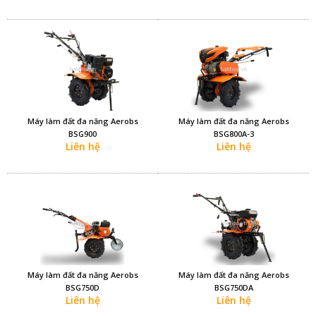
Máy làm đất đa năng Aerobs
Máy làm đất đa năng Aerobs
BSG900
BSG800A-3
Liên hệ
Liên hệ
Máy làm đất đa năng Aerobs
Máy làm đất đa năng Aerobs
BSG750D
BSG750DA
Liên hệ
Liên hệ