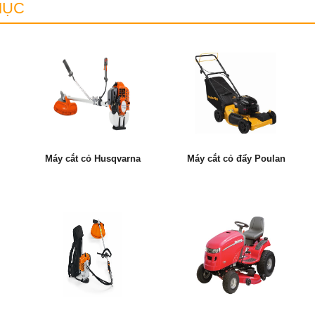
MỤC
Máy cắt cỏ Husqvarna
Máy cắt cỏ đẩy Poulan