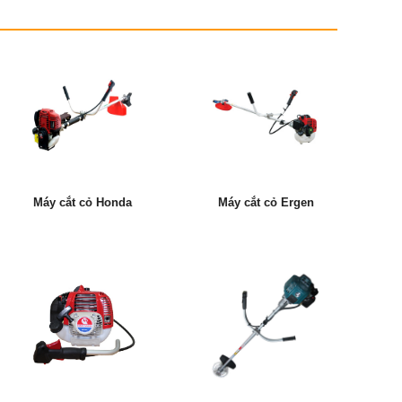
Máy cắt cỏ Honda
Máy cắt cỏ Ergen