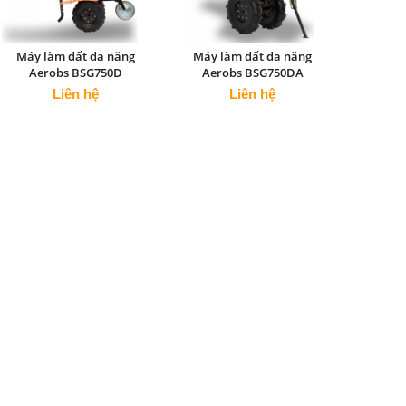
Máy làm đất đa năng
Máy làm đất đa năng
Aerobs BSG750D
Aerobs BSG750DA
Liên hệ
Liên hệ