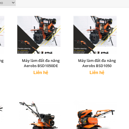
ng
Máy làm đất đa năng
Máy làm đất đa năng
Aerobs BSD1050DE
Aerobs BSD1050
Liên hệ
Liên hệ