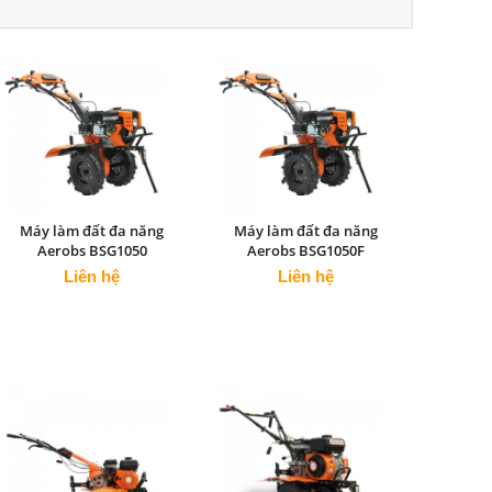
Máy làm đất đa năng
Máy làm đất đa năng
Aerobs BSG1050
Aerobs BSG1050F
Liên hệ
Liên hệ