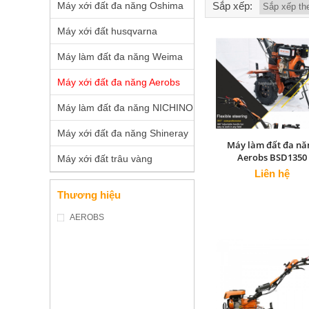
Máy xới đất đa năng Oshima
Sắp xếp:
Máy xới đất husqvarna
Máy làm đất đa năng Weima
Máy xới đất đa năng Aerobs
Máy làm đất đa năng NICHINO
Máy xới đất đa năng Shineray
Máy làm đất đa nă
Aerobs BSD1350
Máy xới đất trâu vàng
Liên hệ
Thương hiệu
AEROBS