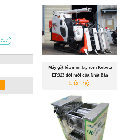
Máy gặt lúa mini lấy rơm Kubota
ER323 đời mới của Nhật Bản
Liên hệ