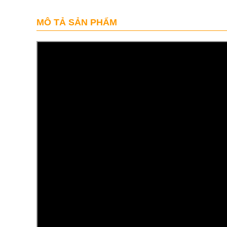
MÔ TẢ SẢN PHẨM