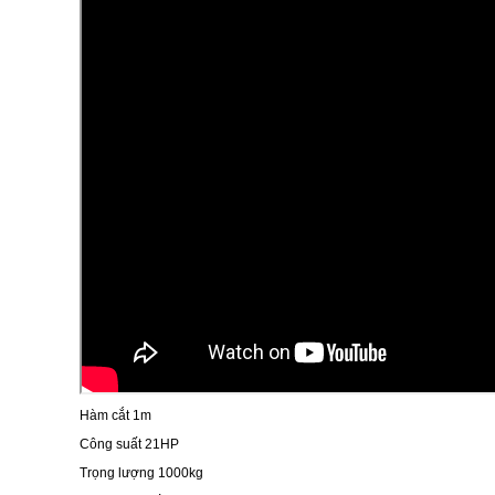
Hàm cắt 1m
Công suất 21HP
Trọng lượng 1000kg